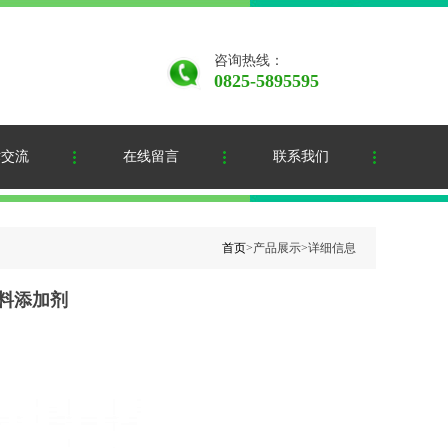
咨询热线：
0825-5895595
术交流
在线留言
联系我们
首页
>产品展示>详细信息
饲料添加剂