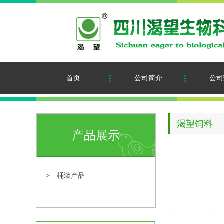
首页
公司简介
公司
渴望饲料
产品展示
桶装产品