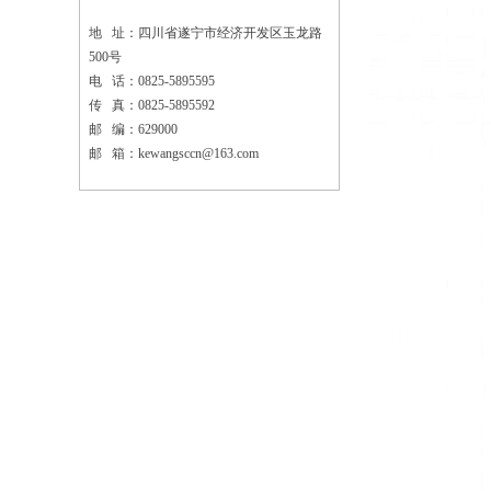
地 址：四川省遂宁市经济开发区玉龙路
500号
电 话：0825-5895595
传 真：0825-5895592
邮 编：629000
邮 箱：kewangsccn@163.com